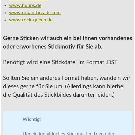
www.huups.de
www.urbanthreads.com
www.rock-queen.de
Gerne Sticken wir auch ein bei Ihnen vorhandenes
oder erworbenes Stickmotiv für Sie ab.
Benötigt wird eine Stickdatei im Format .DST
Sollten Sie ein anderes Format haben, wandeln wir
dieses gerne für Sie um. (Allerdings kann hierbei
die Qualität des Stickbildes darunter leiden.)
Wichtig!
Um ein individuelles Stickmuster, Logo oder