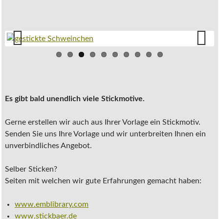
Previ
Next
ous
Es gibt bald unendlich viele Stickmotive.
Gerne erstellen wir auch aus Ihrer Vorlage ein Stickmotiv.
Senden Sie uns Ihre Vorlage und wir unterbreiten Ihnen ein
unverbindliches Angebot.
Selber Sticken?
Seiten mit welchen wir gute Erfahrungen gemacht haben:
www.emblibrary.com
www.stickbaer.de