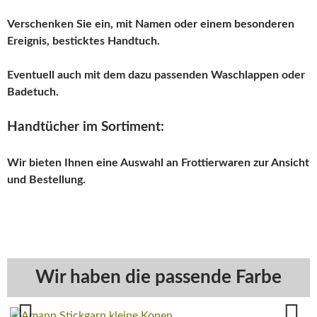
Verschenken Sie ein, mit Namen oder einem besonderen
Ereignis, besticktes Handtuch.
Eventuell auch mit dem dazu passenden Waschlappen oder
Badetuch.
Handtücher im Sortiment:
Wir bieten Ihnen eine Auswahl an Frottierwaren zur Ansicht
und Bestellung.
Wir haben die passende Farbe