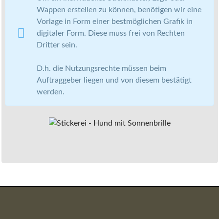
Wappen erstellen zu können, benötigen wir eine
Vorlage in Form einer bestmöglichen Grafik in
digitaler Form. Diese muss frei von Rechten
Dritter sein.
D.h. die Nutzungsrechte müssen beim
Auftraggeber liegen und von diesem bestätigt
werden.