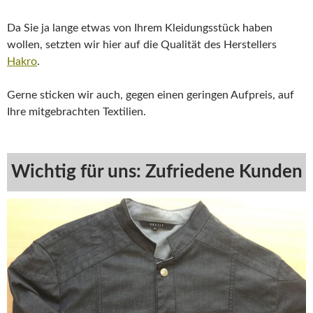
Da Sie ja lange etwas von Ihrem Kleidungsstück haben
wollen, setzten wir hier auf die Qualität des Herstellers
Hakro
.
Gerne sticken wir auch, gegen einen geringen Aufpreis, auf
Ihre mitgebrachten Textilien.
Wichtig für uns: Zufriedene Kunden