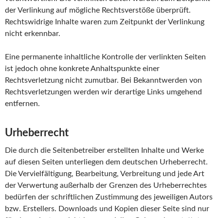
der Verlinkung auf mögliche Rechtsverstöße überprüft.
Rechtswidrige Inhalte waren zum Zeitpunkt der Verlinkung
nicht erkennbar.
Eine permanente inhaltliche Kontrolle der verlinkten Seiten
ist jedoch ohne konkrete Anhaltspunkte einer
Rechtsverletzung nicht zumutbar. Bei Bekanntwerden von
Rechtsverletzungen werden wir derartige Links umgehend
entfernen.
Urheberrecht
Die durch die Seitenbetreiber erstellten Inhalte und Werke
auf diesen Seiten unterliegen dem deutschen Urheberrecht.
Die Vervielfältigung, Bearbeitung, Verbreitung und jede Art
der Verwertung außerhalb der Grenzen des Urheberrechtes
bedürfen der schriftlichen Zustimmung des jeweiligen Autors
bzw. Erstellers. Downloads und Kopien dieser Seite sind nur