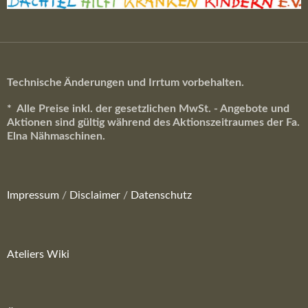
Technische Änderungen und Irrtum vorbehalten.
* Alle Preise inkl. der gesetzlichen MwSt. - Angebote und
Aktionen sind gültig während des Aktionszeitraumes der Fa.
Elna Nähmaschinen.
Impressum
/
Disclaimer
/
Datenschutz
Ateliers Wiki