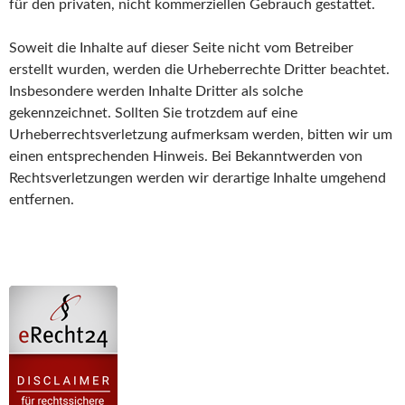
für den privaten, nicht kommerziellen Gebrauch gestattet.
Soweit die Inhalte auf dieser Seite nicht vom Betreiber
erstellt wurden, werden die Urheberrechte Dritter beachtet.
Insbesondere werden Inhalte Dritter als solche
gekennzeichnet. Sollten Sie trotzdem auf eine
Urheberrechtsverletzung aufmerksam werden, bitten wir um
einen entsprechenden Hinweis. Bei Bekanntwerden von
Rechtsverletzungen werden wir derartige Inhalte umgehend
entfernen.