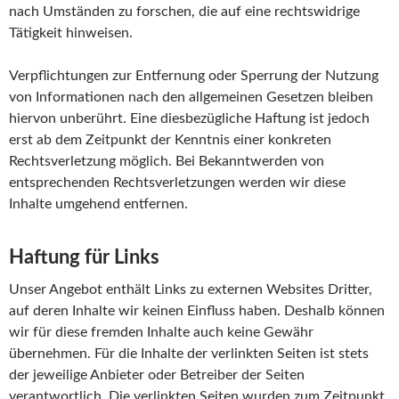
nach Umständen zu forschen, die auf eine rechtswidrige
Tätigkeit hinweisen.
Verpflichtungen zur Entfernung oder Sperrung der Nutzung
von Informationen nach den allgemeinen Gesetzen bleiben
hiervon unberührt. Eine diesbezügliche Haftung ist jedoch
erst ab dem Zeitpunkt der Kenntnis einer konkreten
Rechtsverletzung möglich. Bei Bekanntwerden von
entsprechenden Rechtsverletzungen werden wir diese
Inhalte umgehend entfernen.
Haftung für Links
Unser Angebot enthält Links zu externen Websites Dritter,
auf deren Inhalte wir keinen Einfluss haben. Deshalb können
wir für diese fremden Inhalte auch keine Gewähr
übernehmen. Für die Inhalte der verlinkten Seiten ist stets
der jeweilige Anbieter oder Betreiber der Seiten
verantwortlich. Die verlinkten Seiten wurden zum Zeitpunkt