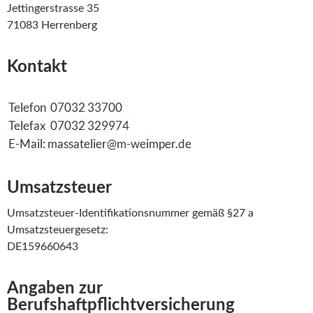
Jettingerstrasse 35
71083 Herrenberg
Kontakt
Umsatzsteuer
Umsatzsteuer-Identifikationsnummer gemäß §27 a
Umsatzsteuergesetz:
DE159660643
Angaben zur
Berufshaftpflichtversicherung