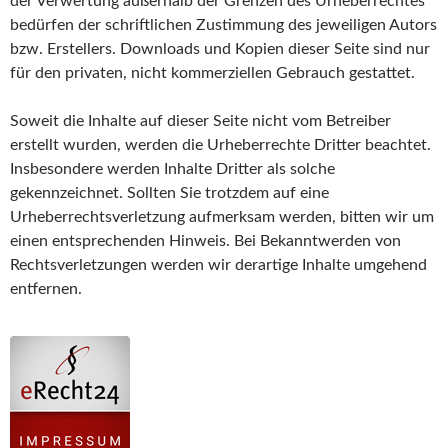
der Verwertung außerhalb der Grenzen des Urheberrechtes
bedürfen der schriftlichen Zustimmung des jeweiligen Autors
bzw. Erstellers. Downloads und Kopien dieser Seite sind nur
für den privaten, nicht kommerziellen Gebrauch gestattet.
Soweit die Inhalte auf dieser Seite nicht vom Betreiber
erstellt wurden, werden die Urheberrechte Dritter beachtet.
Insbesondere werden Inhalte Dritter als solche
gekennzeichnet. Sollten Sie trotzdem auf eine
Urheberrechtsverletzung aufmerksam werden, bitten wir um
einen entsprechenden Hinweis. Bei Bekanntwerden von
Rechtsverletzungen werden wir derartige Inhalte umgehend
entfernen.