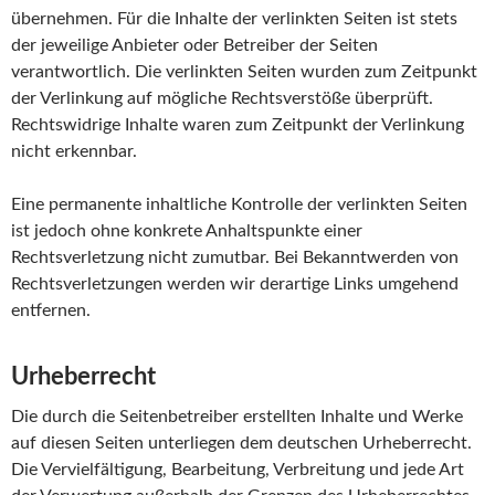
übernehmen. Für die Inhalte der verlinkten Seiten ist stets
der jeweilige Anbieter oder Betreiber der Seiten
verantwortlich. Die verlinkten Seiten wurden zum Zeitpunkt
der Verlinkung auf mögliche Rechtsverstöße überprüft.
Rechtswidrige Inhalte waren zum Zeitpunkt der Verlinkung
nicht erkennbar.
Eine permanente inhaltliche Kontrolle der verlinkten Seiten
ist jedoch ohne konkrete Anhaltspunkte einer
Rechtsverletzung nicht zumutbar. Bei Bekanntwerden von
Rechtsverletzungen werden wir derartige Links umgehend
entfernen.
Urheberrecht
Die durch die Seitenbetreiber erstellten Inhalte und Werke
auf diesen Seiten unterliegen dem deutschen Urheberrecht.
Die Vervielfältigung, Bearbeitung, Verbreitung und jede Art