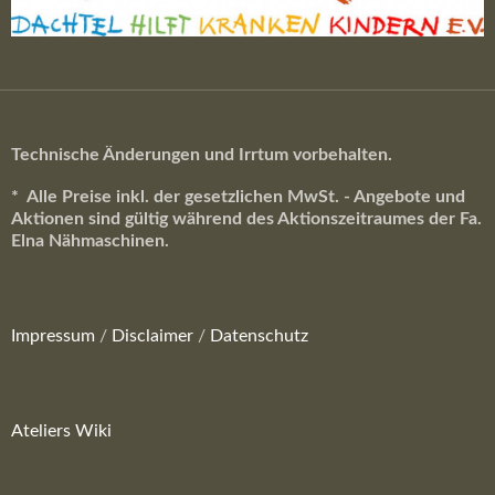
Technische Änderungen und Irrtum vorbehalten.
* Alle Preise inkl. der gesetzlichen MwSt. - Angebote und
Aktionen sind gültig während des Aktionszeitraumes der Fa.
Elna Nähmaschinen.
Impressum
/
Disclaimer
/
Datenschutz
Ateliers Wiki