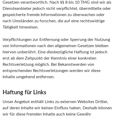
Gesetzen verantwortlich. Nach §§ 8 bis 10 TMG sind wir als
Diensteanbieter jedoch nicht verpflichtet, übermittelte oder
gespeicherte fremde Informationen zu überwachen oder
nach Umständen zu forschen, die auf eine rechtswidrige
Tätigkeit hinweisen.
Verpflichtungen zur Entfernung oder Sperrung der Nutzung
von Informationen nach den allgemeinen Gesetzen bleiben
hiervon unberührt. Eine diesbezügliche Haftung ist jedoch
erst ab dem Zeitpunkt der Kenntnis einer konkreten
Rechtsverletzung möglich. Bei Bekanntwerden von
entsprechenden Rechtsverletzungen werden wir diese
Inhalte umgehend entfernen.
Haftung für Links
Unser Angebot enthält Links zu externen Websites Dritter,
auf deren Inhalte wir keinen Einfluss haben. Deshalb können
wir für diese fremden Inhalte auch keine Gewähr