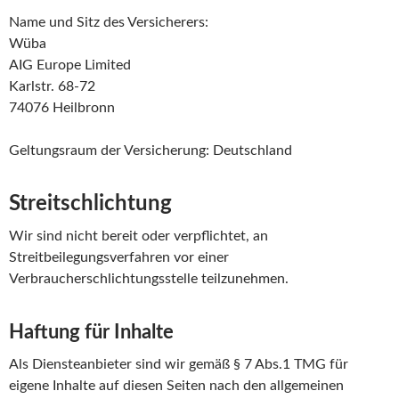
Name und Sitz des Versicherers:
Wüba
AIG Europe Limited
Karlstr. 68-72
74076 Heilbronn
Geltungsraum der Versicherung: Deutschland
Streitschlichtung
Wir sind nicht bereit oder verpflichtet, an
Streitbeilegungsverfahren vor einer
Verbraucherschlichtungsstelle teilzunehmen.
Haftung für Inhalte
Als Diensteanbieter sind wir gemäß § 7 Abs.1 TMG für
eigene Inhalte auf diesen Seiten nach den allgemeinen