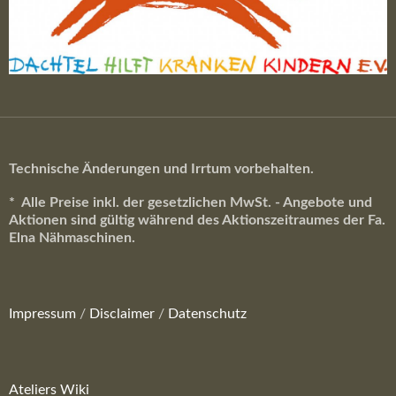
Technische Änderungen und Irrtum vorbehalten.
* Alle Preise inkl. der gesetzlichen MwSt. - Angebote und
Aktionen sind gültig während des Aktionszeitraumes der Fa.
Elna Nähmaschinen.
Impressum
/
Disclaimer
/
Datenschutz
Ateliers Wiki