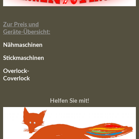
Zur Preis und
Geräte-Übersicht:
Nähmaschinen
Stickmaschinen
Overlock-
Coverlock
Helfen Sie mit!