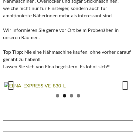
Nähmaschinen, Overlocker und sogar Stickmaschinen,
welche nicht nur für Einsteiger, sondern auch für
ambitionierte Näherinnen mehr als interessant sind.
Wir informieren Sie gerne vor Ort beim Probenähen in
unseren Räumen.
Top Tipp:
Nie eine Nähmaschine kaufen, ohne vorher darauf
genäht zu haben!!!
Lassen Sie sich von Elna begeistern. Es lohnt sich!!!
Previ
Next
ous