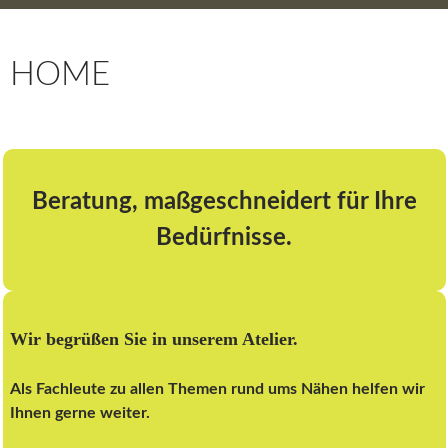
HOME
Beratung, maßgeschneidert für Ihre
Bedürfnisse.
Wir begrüßen Sie in unserem Atelier.
Als Fachleute zu allen Themen rund ums Nähen helfen wir
Ihnen gerne weiter.