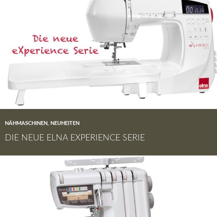
NÄHMASCHINEN
,
NEUHEITEN
DIE NEUE ELNA EXPERIENCE SERIE