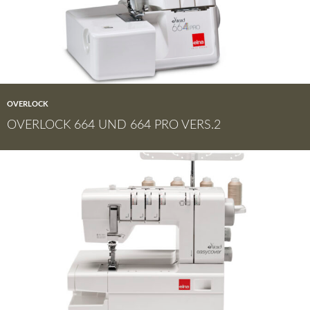
OVERLOCK
OVERLOCK 664 UND 664 PRO VERS.2