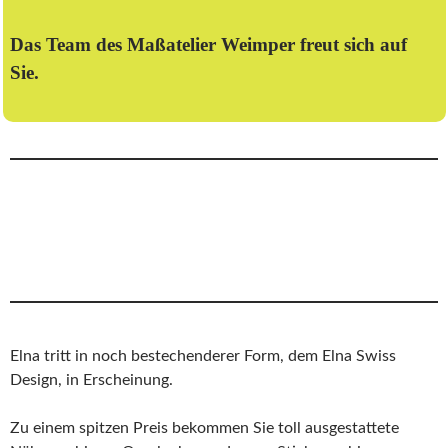
Das Team des Maßatelier Weimper freut sich auf
Sie.
Elna tritt in noch bestechenderer Form, dem Elna Swiss
Design, in Erscheinung.
Zu einem spitzen Preis bekommen Sie toll ausgestattete