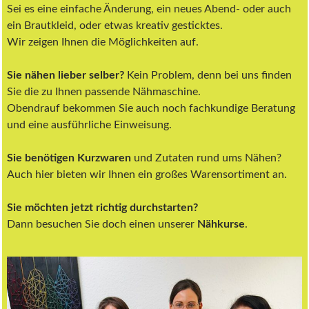
Sei es eine einfache Änderung, ein neues Abend- oder auch
ein Brautkleid, oder etwas kreativ gesticktes.
Wir zeigen Ihnen die Möglichkeiten auf.
Sie nähen lieber selber?
Kein Problem, denn bei uns finden
Sie die zu Ihnen passende Nähmaschine.
Obendrauf bekommen Sie auch noch fachkundige Beratung
und eine ausführliche Einweisung.
Sie benötigen Kurzwaren
und Zutaten rund ums Nähen?
Auch hier bieten wir Ihnen ein großes Warensortiment an.
Sie möchten jetzt richtig durchstarten?
Dann besuchen Sie doch einen unserer
Nähkurse
.