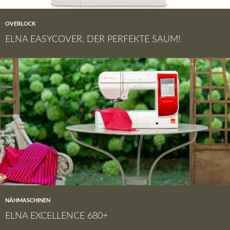
OVERLOCK
ELNA EASYCOVER. DER PERFEKTE SAUM!
NÄHMASCHINEN
ELNA EXCELLENCE 680+