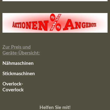
Zur Preis und
Geräte-Übersicht:
Nähmaschinen
Stickmaschinen
Overlock-
Coverlock
Helfen Sie mit!