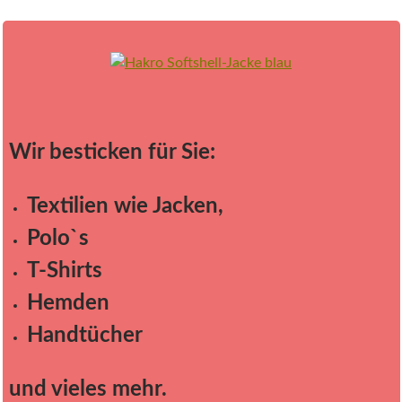
Wir besticken für Sie:
Textilien wie Jacken,
Polo`s
T-Shirts
Hemden
Handtücher
und vieles mehr.