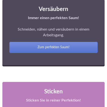
Versäubern
Immer einen perfekten Saum!
Schneiden, nähen und versäubern in einem
Arbeitsgang.
Zum perfekten Saum!
Sticken
Sticken Sie in reiner
Perfektion!