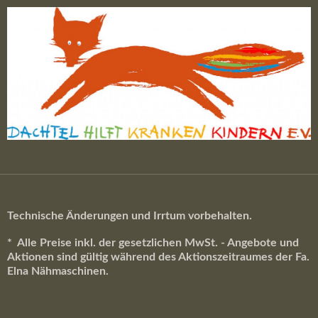
Technische Änderungen und Irrtum vorbehalten.
* Alle Preise inkl. der gesetzlichen MwSt. - Angebote und
Aktionen sind gültig während des Aktionszeitraumes der Fa.
Elna Nähmaschinen.