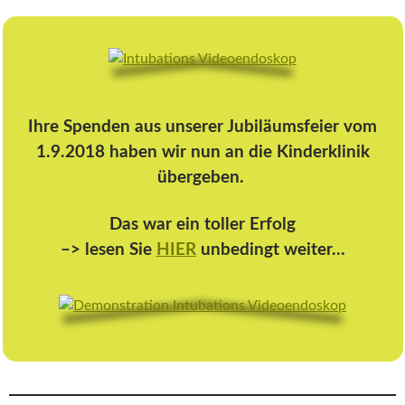
Ihre Spenden aus unserer Jubiläumsfeier vom
1.9.2018 haben wir nun an die Kinderklinik
übergeben.
Das war ein toller Erfolg
–> lesen Sie
HIER
unbedingt weiter…