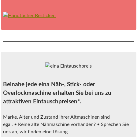
Beinahe jede elna Näh-, Stick- oder
Overlockmaschine erhalten Sie bei uns zu
attraktiven Eintauschpreisen*.
Marke, Alter und Zustand Ihrer Altmaschinen sind
egal. • Keine alte Nähmaschine vorhanden? • Sprechen Sie
uns an, wir finden eine Lösung.