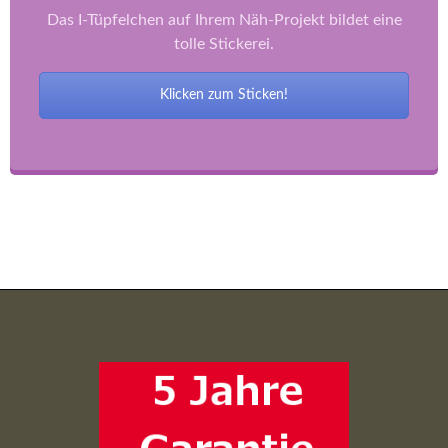
Das I-Tüpfelchen auf Ihrem Näh-Projekt bildet eine
tolle Stickerei.
Klicken zum Sticken!