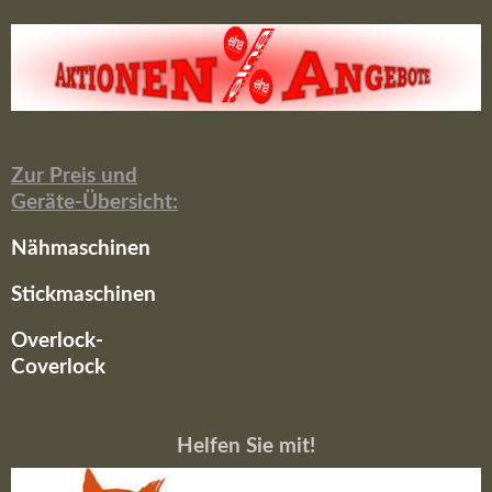
Zur Preis und
Geräte-Übersicht:
Nähmaschinen
Stickmaschinen
Overlock-
Coverlock
Helfen Sie mit!