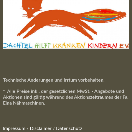
Technische Änderungen und Irrtum vorbehalten.
* Alle Preise inkl. der gesetzlichen MwSt. - Angebote und
Aktionen sind gültig während des Aktionszeitraumes der Fa.
Elna Nähmaschinen.
Impressum
/
Disclaimer
/
Datenschutz